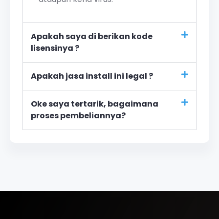
Apakah saya di berikan kode
lisensinya ?
Apakah jasa install ini legal ?
Oke saya tertarik, bagaimana
proses pembeliannya?