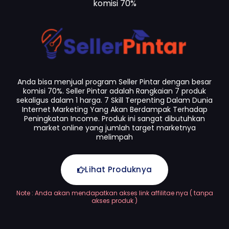
komisi 70%
Anda bisa menjual program Seller Pintar dengan besar
komisi 70%. Seller Pintar adalah Rangkaian 7 produk
sekaligus dalam 1 harga. 7 Skill Terpenting Dalam Dunia
Internet Marketing Yang Akan Berdampak Terhadap
Peningkatan Income. Produk ini sangat dibutuhkan
market online yang jumlah target marketnya
melimpah
Lihat Produknya
Note : Anda akan mendapatkan akses link affilitae nya ( tanpa
akses produk )