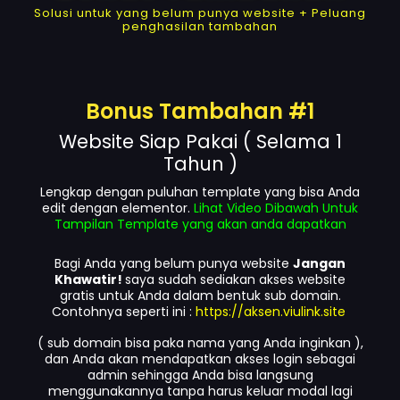
Solusi untuk yang belum punya website + Peluang
penghasilan tambahan
Bonus Tambahan #1
Website Siap Pakai ( Selama 1
Tahun )
Lengkap dengan puluhan template yang bisa Anda
edit dengan elementor.
Lihat Video Dibawah Untuk
Tampilan Template yang akan anda dapatkan
Bagi Anda yang belum punya website
Jangan
Khawatir!
saya sudah sediakan akses website
gratis untuk Anda dalam bentuk sub domain.
Contohnya seperti ini :
https://aksen.viulink.site
( sub domain bisa paka nama yang Anda inginkan ),
dan Anda akan mendapatkan akses login sebagai
admin sehingga Anda bisa langsung
menggunakannya tanpa harus keluar modal lagi