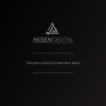
"Sampai Jumpa Di Member Area"