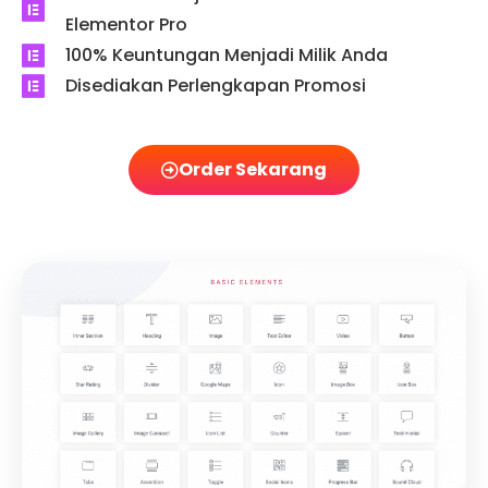
Elementor Pro
100% Keuntungan Menjadi Milik Anda
Disediakan Perlengkapan Promosi
Order Sekarang