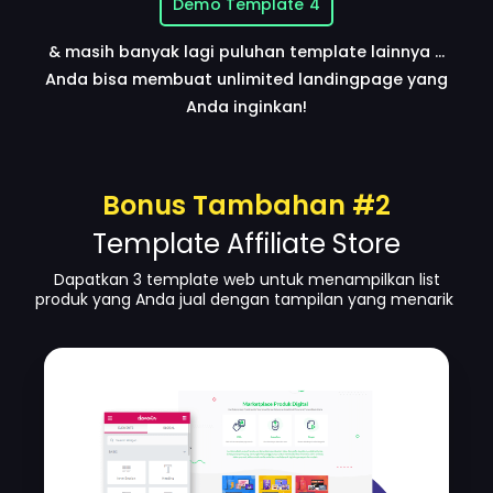
Demo Template 4
& masih banyak lagi puluhan template lainnya ...
Anda bisa membuat unlimited landingpage yang
Anda inginkan!
Bonus Tambahan #2
Template Affiliate Store
Dapatkan 3 template web untuk menampilkan list
produk yang Anda jual dengan tampilan yang menarik