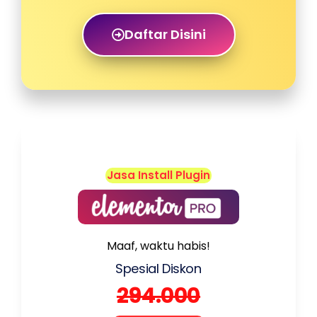
Daftar Disini
Jasa Install Plugin
Maaf, waktu habis!
Spesial Diskon
294.000