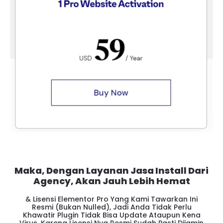
Maka, Dengan Layanan Jasa Install Dari
Agency, Akan Jauh Lebih Hemat
& Lisensi Elementor Pro Yang Kami Tawarkan Ini
Resmi (bukan Nulled), Jadi Anda Tidak Perlu
Khawatir Plugin Tidak Bisa Update Ataupun Kena
Virus. Karena Lisensi Nya Resmi Sudah Pasti Dijamin