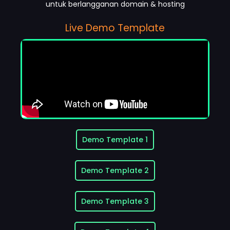
untuk berlangganan domain & hosting
Live Demo Template
Demo Template 1
Demo Template 2
Demo Template 3