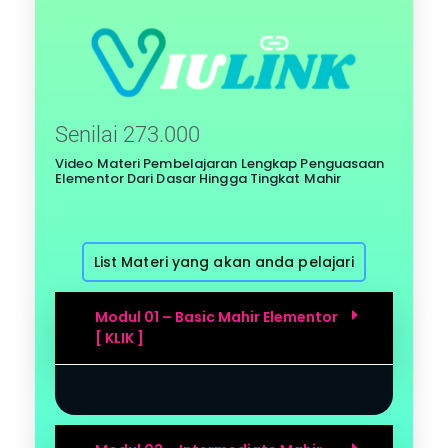
Senilai 273.000
Video Materi Pembelajaran Lengkap Penguasaan
Elementor Dari Dasar Hingga Tingkat Mahir
List Materi yang akan anda pelajari
Modul 01 – Basic Mahir Elementor
[ KLIK ]