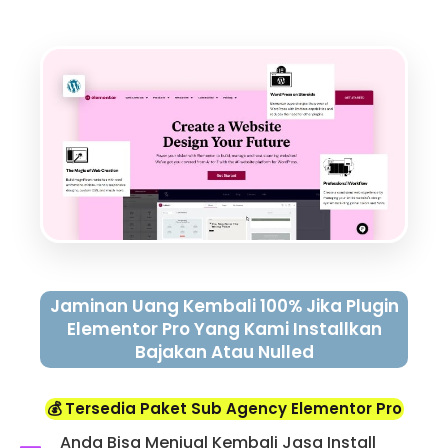
Jaminan Uang Kembali 100% Jika Plugin
Elementor Pro Yang Kami Installkan
Bajakan Atau Nulled
💰 Tersedia Paket Sub Agency Elementor Pro
Anda Bisa Menjual Kembali Jasa Install