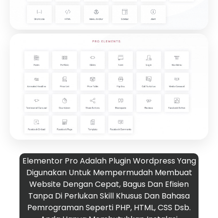
Elementor Pro Adalah Plugin Wordpress Yang
Digunakan Untuk Mempermudah Membuat
Website Dengan Cepat, Bagus Dan Efisien
Tanpa Di Perlukan Skill Khusus Dan Bahasa
Pemrograman Seperti PHP, HTML, CSS Dsb.