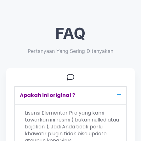
FAQ
Pertanyaan Yang Sering Ditanyakan
Apakah ini original ?
Lisensi Elementor Pro yang kami
tawarkan ini resmi ( bukan nulled atau
bajakan ), Jadi Anda tidak perlu
khawatir plugin tidak bisa update
ataupun kena virus.