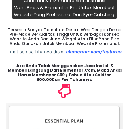
Anda Hanya Membutuhkan Instalasi
WordPress & Elementor Pro Untuk Membuat
Website Yang Profesional Dan Eye-Catching.
Tersedia Banyak Template Desain Web Dengan Demo
Pre-Made Berkualitas Tinggi Untuk Berbagai Konsep
Website Anda Dan Juga Widget Atau Fitur Yang Bisa
Anda Gunakan Untuk Membuat Website Profesional.
Lihat semua fiturnya disini
elementor.com/features
Jika Anda Tidak Menggunakan Jasa Install &
Membeli Langsung Dari Elementor.com, Maka Anda
Harus Membayar $59 / Tahun Atau Sekitar
900.000an Per Tahunnya