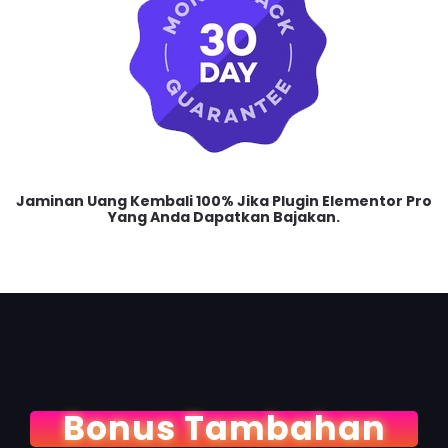
Jaminan Uang Kembali 100% Jika Plugin Elementor Pro
Yang Anda Dapatkan Bajakan.
Bonus Tambahan