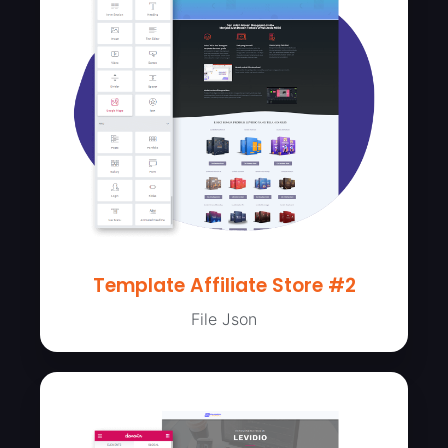
Template Affiliate Store #2
File Json