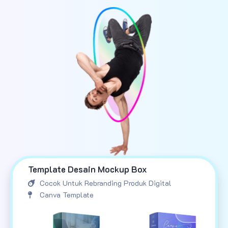
Template Desain Mockup Box
Cocok Untuk Rebranding Produk Digital
Canva Template
23
MAY