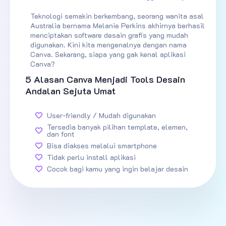
Teknologi semakin berkembang, seorang wanita asal
Australia bernama Melanie Perkins akhirnya berhasil
menciptakan software desain grafis yang mudah
digunakan. Kini kita mengenalnya dengan nama
Canva. Sekarang, siapa yang gak kenal aplikasi
Canva?
5 Alasan Canva Menjadi Tools Desain
Andalan Sejuta Umat
User-friendly / Mudah digunakan
Tersedia banyak pilihan template, elemen,
dan font
Bisa diakses melalui smartphone
Tidak perlu install aplikasi
Cocok bagi kamu yang ingin belajar desain