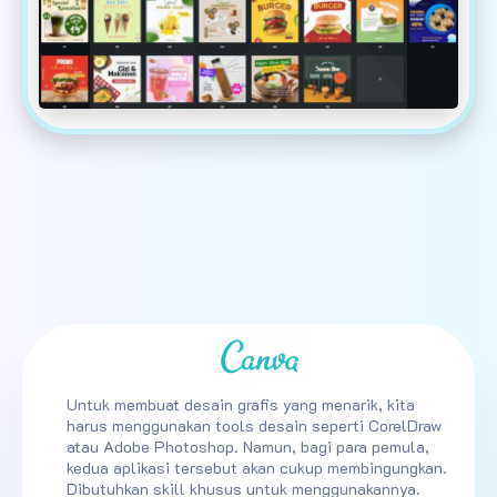
Untuk membuat desain grafis yang menarik, kita
harus menggunakan tools desain seperti CorelDraw
atau Adobe Photoshop. Namun, bagi para pemula,
kedua aplikasi tersebut akan cukup membingungkan.
Dibutuhkan skill khusus untuk menggunakannya.