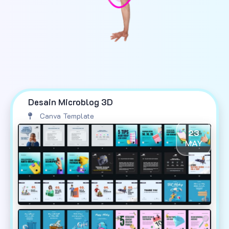
Desain Microblog 3D
Canva Template
23
MAY