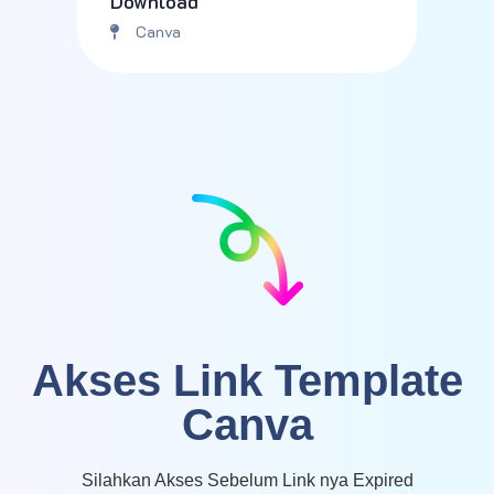
Download
Canva
Akses Link Template
Canva
Silahkan Akses Sebelum Link nya Expired