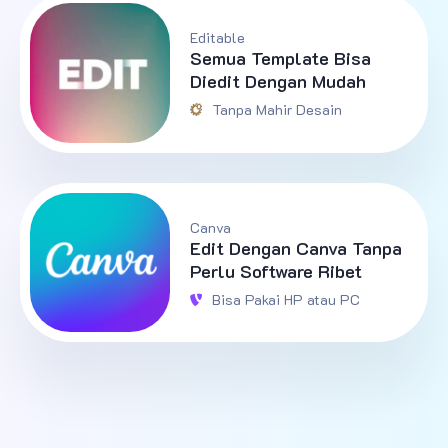
Editable
Semua Template Bisa
Diedit Dengan Mudah
Tanpa Mahir Desain
Canva
Edit Dengan Canva Tanpa
Perlu Software Ribet
Bisa Pakai HP atau PC