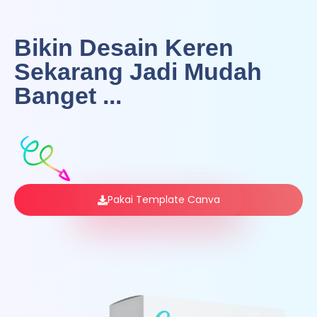
Bikin Desain Keren
Sekarang Jadi Mudah
Banget ...
Pakai Template Canva