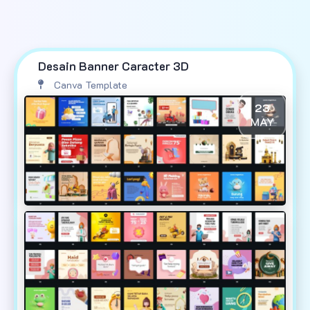
Desain Banner Caracter 3D
Canva Template
23
MAY