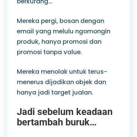
berkurang…
Mereka pergi, bosan dengan
email yang melulu ngomongin
produk, hanya promosi dan
promosi tanpa value.
Mereka menolak untuk terus-
menerus dijadikan objek dan
hanya jadi target jualan.
Jadi sebelum keadaan
bertambah buruk…