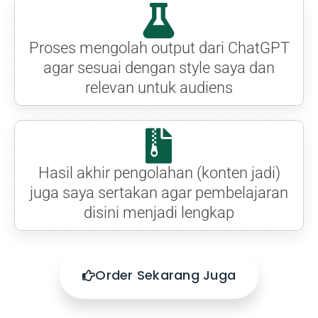
Proses mengolah output dari ChatGPT
agar sesuai dengan style saya dan
relevan untuk audiens
Hasil akhir pengolahan (konten jadi)
juga saya sertakan agar pembelajaran
disini menjadi lengkap
Order Sekarang Juga