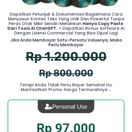
Dapatkan Petunjuk & Dokumentasi Bagaimana Cara
Menyusun Konten Teks Yang Unik Dan Powerful Tanpa
Peras Otak Mikir Sendiri Melainkan
Hanya Copy Paste
Dari Tools Ai ChatGPT.
+ Dapatkan Bonus Software AI
Dengan Lisensi Commercial Yang Bisa Dijual Lagi
Jika Anda Membayar Satu-Persatu Valuenya, Maka
Perlu Membayar
Rp 1.200.000
Rp 800.000
Tetapi Anda Tidak Perlu Bayar Semahal Itu.
Manfaatkan Promo Harga Termurahnya ...
Personal Use
Rp 97.000