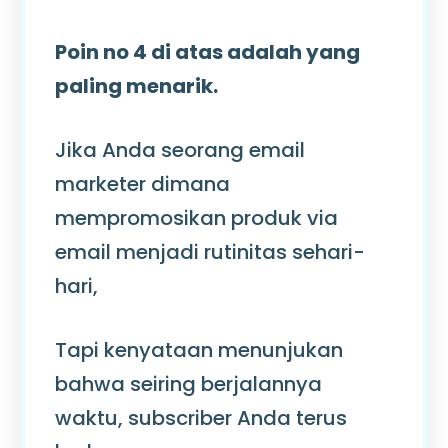
Poin no 4 di atas adalah yang
paling menarik.
Jika Anda seorang email
marketer dimana
mempromosikan produk via
email menjadi rutinitas sehari-
hari,
Tapi kenyataan menunjukan
bahwa seiring berjalannya
waktu, subscriber Anda terus