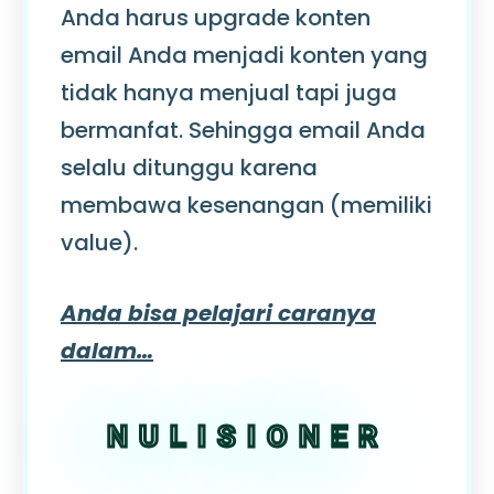
Anda harus upgrade konten
email Anda menjadi konten yang
tidak hanya menjual tapi juga
bermanfat. Sehingga email Anda
selalu ditunggu karena
membawa kesenangan (memiliki
value).
Anda bisa pelajari caranya
dalam…
NULISIONER