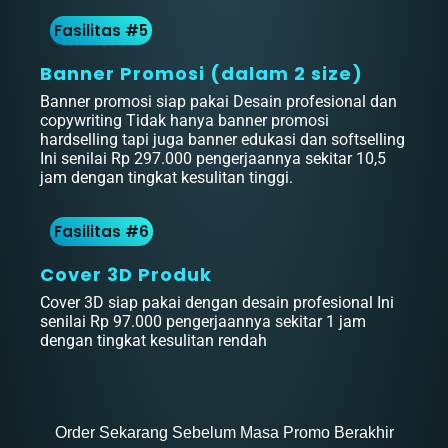
Fasilitas #5
Banner Promosi (dalam 2 size)
Banner promosi siap pakai Desain profesional dan
copywriting Tidak hanya banner promosi
hardselling tapi juga banner edukasi dan softselling
Ini senilai Rp 297.000 pengerjaannya sekitar 10,5
jam dengan tingkat kesulitan tinggi.
Fasilitas #6
Cover 3D Produk
Cover 3D siap pakai dengan desain profesional Ini
senilai Rp 97.000 pengerjaannya sekitar 1 jam
dengan tingkat kesulitan rendah
Order Sekarang Sebelum Masa Promo Berakhir