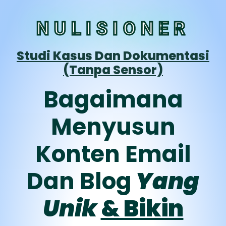
NULISIONER
Studi Kasus Dan Dokumentasi
(Tanpa Sensor)
Bagaimana
Menyusun
Konten Email
Dan Blog
Yang
Unik
& Bikin