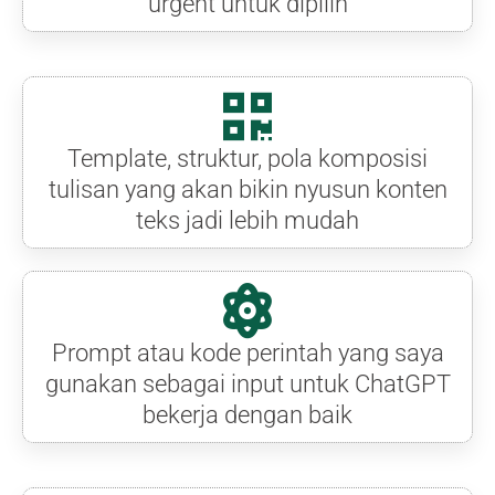
urgent untuk dipilih
Template, struktur, pola komposisi
tulisan yang akan bikin nyusun konten
teks jadi lebih mudah
Prompt atau kode perintah yang saya
gunakan sebagai input untuk ChatGPT
bekerja dengan baik