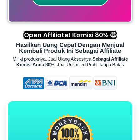
Open Affiliate! Komisi 80% 🤑
Hasilkan Uang Cepat Dengan Menjual
Kembali Produk Ini Sebagai Affiliate​
Miliki produknya, Jual Ulang Aksesnya
Sebagai Affiliate
Komisi Anda 80%
, Jual Unlimited Profit Tanpa Batas