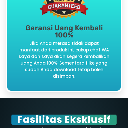
Garansi Uang Kembali
100%
Jika Anda merasa tidak dapat
manfaat dari produk ini, cukup chat WA
saya dan saya akan segera kembalikan
uang Anda 100%. Sementara filke yang
sudah Anda download tetap boleh
disimpan.
Fasilitas Eksklusif