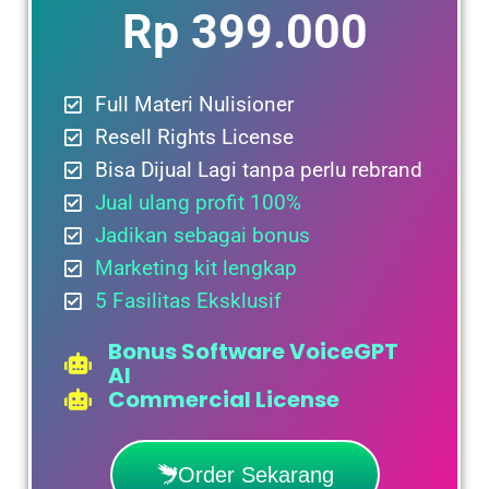
Rp 399.000
Full Materi Nulisioner
Resell Rights License
Bisa Dijual Lagi tanpa perlu rebrand
Jual ulang profit 100%
Jadikan sebagai bonus
Marketing kit lengkap
5 Fasilitas Eksklusif
Bonus Software VoiceGPT
AI
Commercial License
Order Sekarang