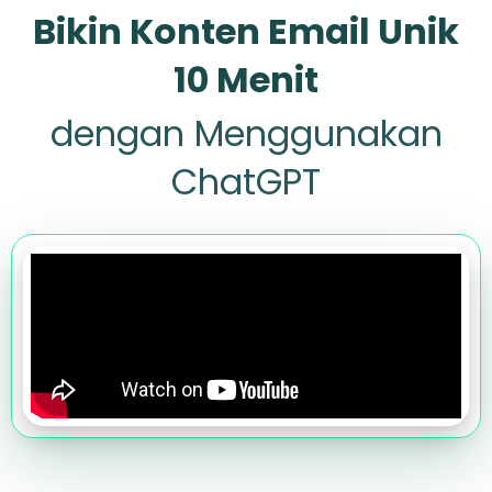
Bikin Konten Email Unik
10 Menit
dengan Menggunakan
ChatGPT