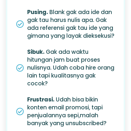
Pusing.
Blank gak ada ide dan
gak tau harus nulis apa. Gak
ada referensi gak tau ide yang
gimana yang layak dieksekusi?
Sibuk.
Gak ada waktu
hitungan jam buat proses
nulisnya. Udah coba hire orang
lain tapi kualitasnya gak
cocok?
Frustrasi.
Udah bisa bikin
konten email promosi, tapi
penjualannya sepi,malah
banyak yang unsubscribed?