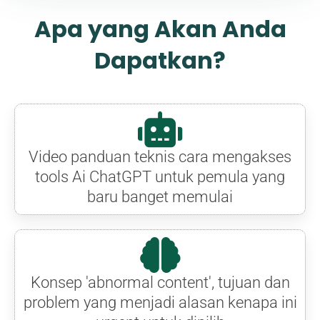
Apa yang Akan Anda
Dapatkan?
Video panduan teknis cara mengakses
tools Ai ChatGPT untuk pemula yang
baru banget memulai
Konsep 'abnormal content', tujuan dan
problem yang menjadi alasan kenapa ini