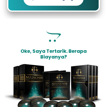
Oke, Saya Tertarik. Berapa
Biayanya?