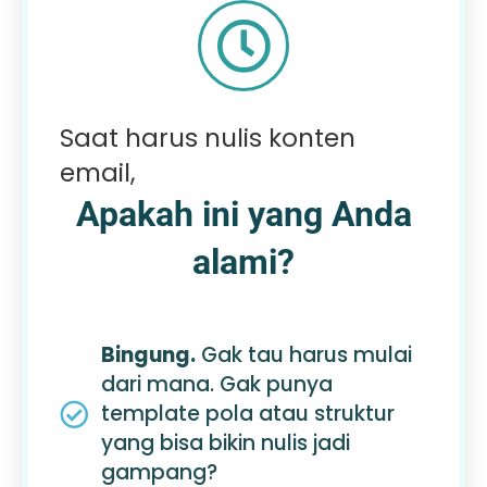
Saat harus nulis konten
email,
Apakah ini yang Anda
alami?
Bingung.
Gak tau harus mulai
dari mana. Gak punya
template pola atau struktur
yang bisa bikin nulis jadi
gampang?