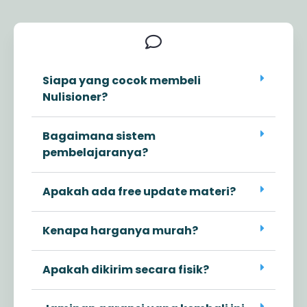
Siapa yang cocok membeli
Nulisioner?
Bagaimana sistem
pembelajaranya?
Apakah ada free update materi?
Kenapa harganya murah?
Apakah dikirim secara fisik?