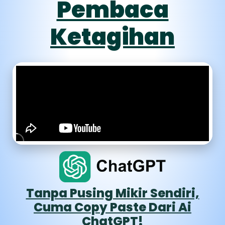
Pembaca
Ketagihan
Tanpa Pusing Mikir Sendiri,
Cuma Copy Paste Dari Ai
ChatGPT!