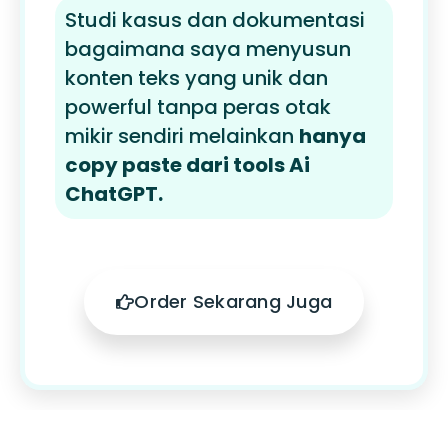
Studi kasus dan dokumentasi
bagaimana saya menyusun
konten teks yang unik dan
powerful tanpa peras otak
mikir sendiri melainkan
hanya
copy paste dari tools Ai
ChatGPT.
Order Sekarang Juga