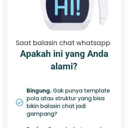
Saat balasin chat whatsapp
Apakah ini yang Anda
alami?
Bingung.
Gak punya template
pola atau struktur yang bisa
bikin balasin chat jadi
gampang?