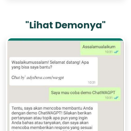
"Lihat Demonya"