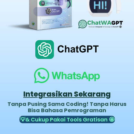
Integrasikan Sekarang
Tanpa Pusing Sama Coding! Tanpa Harus
Bisa Bahasa Pemrograman
💡& Cukup Pakai Tools Gratisan 🤩