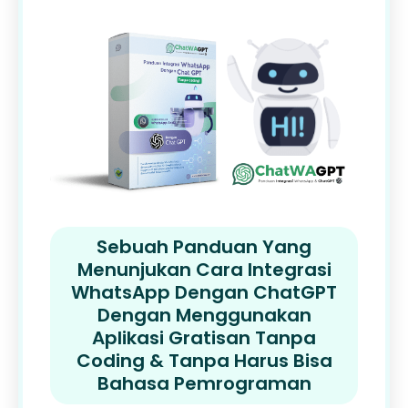
Sebuah Panduan Yang
Menunjukan Cara Integrasi
WhatsApp Dengan ChatGPT
Dengan Menggunakan
Aplikasi Gratisan Tanpa
Coding & Tanpa Harus Bisa
Bahasa Pemrograman