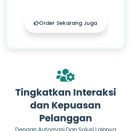
Order Sekarang Juga
Tingkatkan Interaksi
dan Kepuasan
Pelanggan
Dengan Automasi Dan Solusi Lainnya