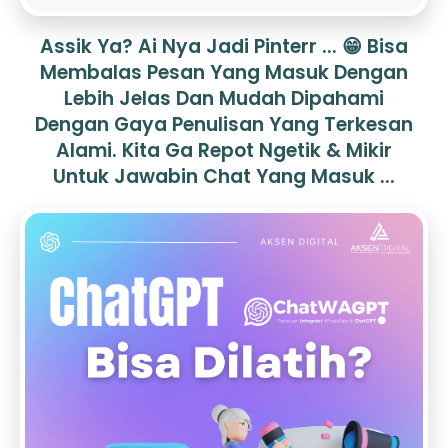
Assik Ya? Ai Nya Jadi Pinterr ... 😁 Bisa
Membalas Pesan Yang Masuk Dengan
Lebih Jelas Dan Mudah Dipahami
Dengan Gaya Penulisan Yang Terkesan
Alami. Kita Ga Repot Ngetik & Mikir
Untuk Jawabin Chat Yang Masuk ...