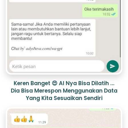
Keren Banget 😍 AI Nya Bisa Dilatih ...
Dia Bisa Merespon Menggunakan Data
Yang Kita Sesuaikan Sendiri