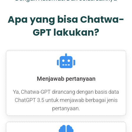
Apa yang bisa Chatwa-
GPT lakukan?
Menjawab pertanyaan
Ya, Chatwa-GPT dirancang dengan basis data
ChatGPT 3.5 untuk menjawab berbagai jenis
pertanyaan.