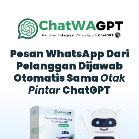
Pesan WhatsApp Dari
Pelanggan Dijawab
Otomatis Sama
Otak
Pintar
ChatGPT