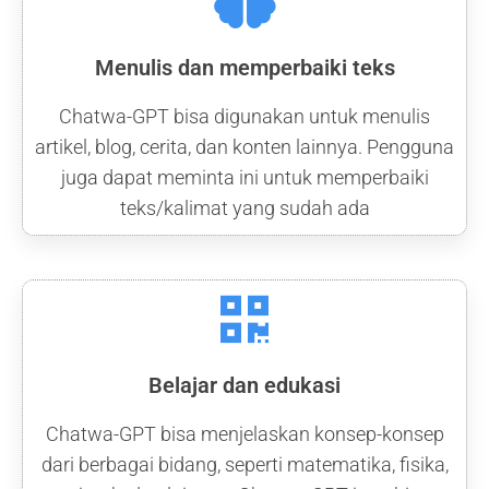
Menulis dan memperbaiki teks
Chatwa-GPT bisa digunakan untuk menulis
artikel, blog, cerita, dan konten lainnya. Pengguna
juga dapat meminta ini untuk memperbaiki
teks/kalimat yang sudah ada
Belajar dan edukasi
Chatwa-GPT bisa menjelaskan konsep-konsep
dari berbagai bidang, seperti matematika, fisika,