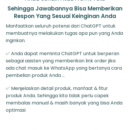
Sehingga Jawabannya Bisa Memberikan
Respon Yang Sesuai Keinginan Anda
Manfaatkan seluruh potensi dari ChatGPT untuk
membuatnya melakukan tugas apa pun yang Anda
inginkan.
✅ Anda dapat meminta ChatGPT untuk berperan
sebagai asisten yang memberikan link order jika
ada chat masuk ke WhatsApp yang bertanya cara
pembelian produk Anda …
✅ Menjelaskan detail produk, manfaat & fitur
produk Anda. Sehingga kita tidak perlu capek
membalas manual & masih banyak yang bisa Anda
optimasi