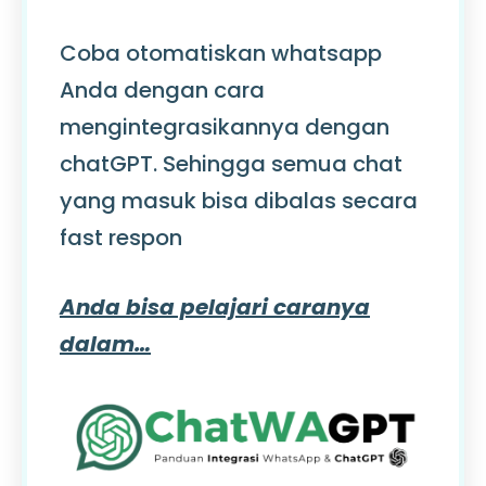
Coba otomatiskan whatsapp
Anda dengan cara
mengintegrasikannya dengan
chatGPT. Sehingga semua chat
yang masuk bisa dibalas secara
fast respon
Anda bisa pelajari caranya
dalam…