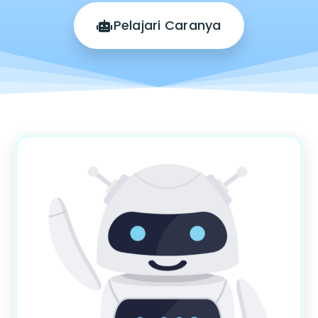
Pelajari Caranya