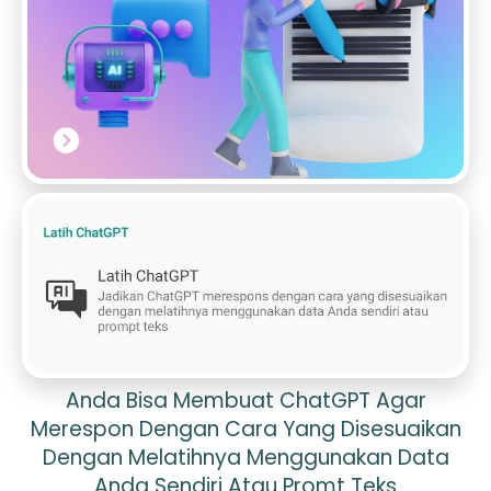
Anda Bisa Membuat ChatGPT Agar
Merespon Dengan Cara Yang Disesuaikan
Dengan Melatihnya Menggunakan Data
Anda Sendiri Atau Promt Teks