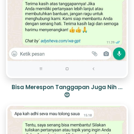
Bisa Merespon Tanggapan Juga Nih ...
😍