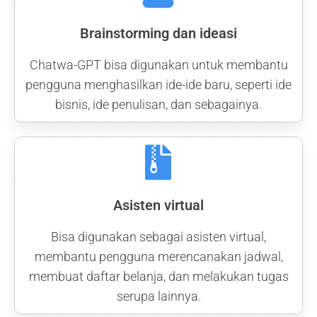
Brainstorming dan ideasi
Chatwa-GPT bisa digunakan untuk membantu
pengguna menghasilkan ide-ide baru, seperti ide
bisnis, ide penulisan, dan sebagainya.
Asisten virtual
Bisa digunakan sebagai asisten virtual,
membantu pengguna merencanakan jadwal,
membuat daftar belanja, dan melakukan tugas
serupa lainnya.