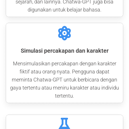
sejarah, dan lainnya. Chatwa-GPT juga bisa
digunakan untuk belajar bahasa.
Simulasi percakapan dan karakter
Mensimulasikan percakapan dengan karakter
fiktif atau orang nyata. Pengguna dapat
meminta Chatwa-GPT untuk berbicara dengan
gaya tertentu atau meniru karakter atau individu
tertentu.