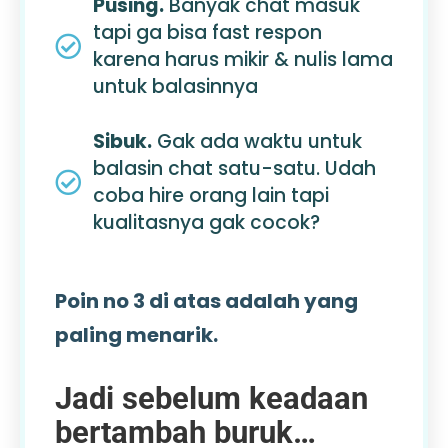
Pusing.
Banyak chat masuk
tapi ga bisa fast respon
karena harus mikir & nulis lama
untuk balasinnya
Sibuk.
Gak ada waktu untuk
balasin chat satu-satu. Udah
coba hire orang lain tapi
kualitasnya gak cocok?
Poin no 3 di atas adalah yang
paling menarik.
Jadi sebelum keadaan
bertambah buruk…