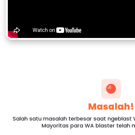
Masalah!
Salah satu masalah terbesar saat ngeblast
Mayoritas para WA blaster telah m