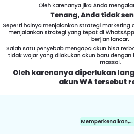
Oleh karenanya jika Anda mengala
Tenang, Anda tidak sendi
Seperti halnya menjalankan strategi marketing 
menjalankan strategi yang tepat di WhatsApp
berjlan lancar.
Salah satu penyebab mengapa akun bisa terba
tidak wajar yang dilakukan akun baru dengan
massal.
Oleh karenanya diperlukan lan
akun WA tersebut re
Memperkenalkan,... 