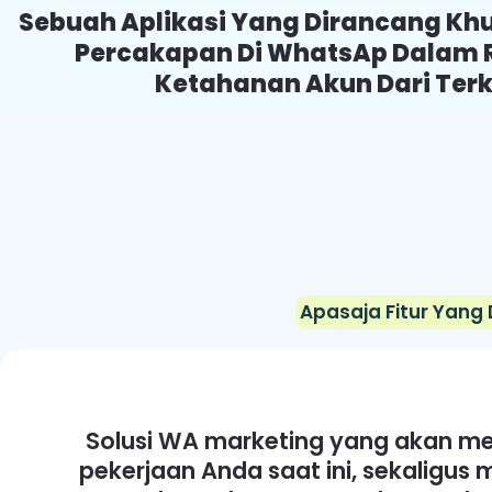
Sebuah Aplikasi Yang Dirancang Kh
Percakapan Di WhatsAp Dalam
Ketahanan Akun Dari Ter
Apasaja Fitur Yang 
Solusi WA marketing yang akan 
pekerjaan Anda saat ini, sekaligu