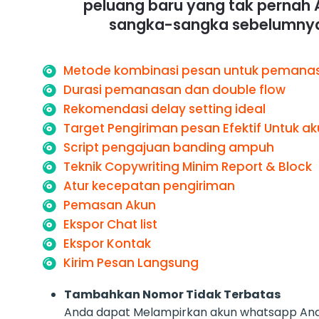
peluang baru yang tak pernah
sangka-sangka sebelumny
Metode kombinasi pesan untuk pemana
Durasi pemanasan dan double flow
Rekomendasi delay setting ideal
Target Pengiriman pesan Efektif Untuk a
Script pengajuan banding ampuh
Teknik Copywriting Minim Report & Block
Atur kecepatan pengiriman
Pemasan Akun
Ekspor Chat list
Ekspor Kontak
Kirim Pesan Langsung
Tambahkan Nomor Tidak Terbatas
Anda dapat Melampirkan akun whatsapp An